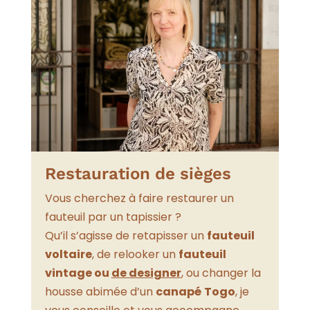
Restauration de sièges
Vous cherchez à faire restaurer un
fauteuil par un tapissier ?
Qu’il s’agisse de retapisser un
fauteuil
voltaire
, de relooker un
fauteuil
vintage ou
de designer
, ou changer la
housse abimée d’un
canapé
Togo
, je