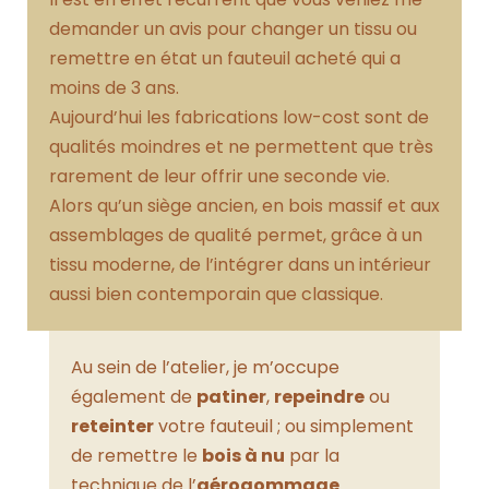
demander un avis pour changer un tissu ou
remettre en état un fauteuil acheté qui a
moins de 3 ans.
Aujourd’hui les fabrications low-cost sont de
qualités moindres et ne permettent que très
rarement de leur offrir une seconde vie.
Alors qu’un siège ancien, en bois massif et aux
assemblages de qualité permet, grâce à un
tissu moderne, de l’intégrer dans un intérieur
aussi bien contemporain que classique.
Au sein de l’atelier, je m’occupe
également de
patiner
,
repeindre
ou
reteinter
votre fauteuil ; ou simplement
de remettre le
bois à nu
par la
technique de l’
aérogommage
.