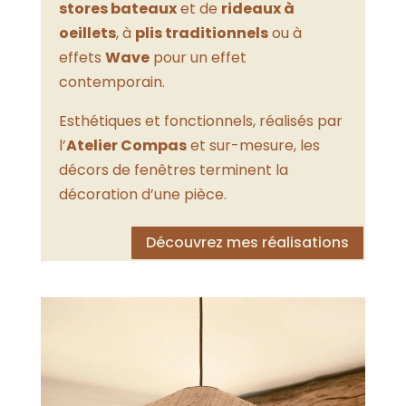
stores bateaux
et de
rideaux à
oeillets
, à
plis traditionnels
ou à
effets
Wave
pour un effet
contemporain.
Esthétiques et fonctionnels, réalisés par
l’
Atelier Compas
et sur-mesure, les
décors de fenêtres terminent la
décoration d’une pièce.
Découvrez mes réalisations