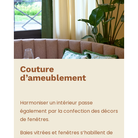
Couture
d’ameublement
Harmoniser un intérieur passe
également par la confection des décors
de fenêtres.
Baies vitrées et fenêtres s’habillent de