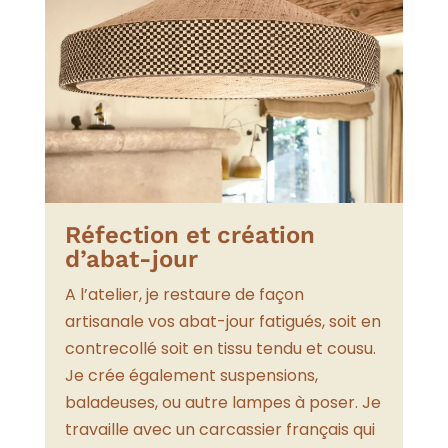
Réfection et création
d’abat-jour
A l’atelier, je restaure de façon
artisanale vos abat-jour fatigués, soit en
contrecollé soit en tissu tendu et cousu.
Je crée également suspensions,
baladeuses, ou autre lampes à poser. Je
travaille avec un carcassier français qui