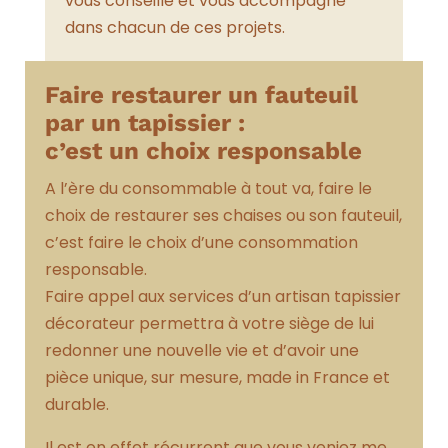
vous conseille et vous accompagne
dans chacun de ces projets.
Faire restaurer un fauteuil
par un tapissier :
c’est un choix responsable
A l’ère du consommable à tout va, faire le
choix de restaurer ses chaises ou son fauteuil,
c’est faire le choix d’une consommation
responsable.
Faire appel aux services d’un artisan tapissier
décorateur permettra à votre siège de lui
redonner une nouvelle vie et d’avoir une
pièce unique, sur mesure, made in France et
durable.
Il est en effet récurrent que vous veniez me