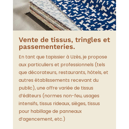
Vente de tissus, tringles et
passementeries.
En tant que tapissier à Uzès, je propose
aux particuliers et professionnels (tels
que décorateurs, restaurants, hôtels, et
autres établissements recevant du
public), une offre variée de tissus
d’éditeurs (normes non-feu, usages
intensifs, tissus rideaux, sièges, tissus
pour habillage de panneaux
d’agencement, etc.)