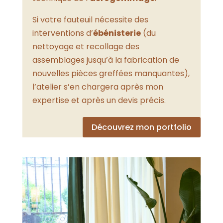
Si votre fauteuil nécessite des
interventions d’
ébénisterie
(du
nettoyage et recollage des
assemblages jusqu’à la fabrication de
nouvelles pièces greffées manquantes),
l’atelier s’en chargera après mon
expertise et après un devis précis.
Découvrez mon portfolio