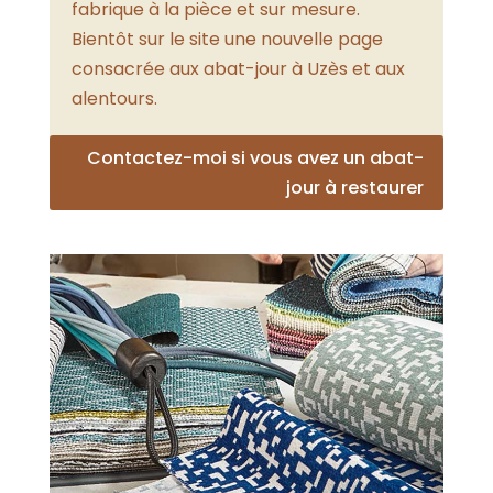
fabrique à la pièce et sur mesure.
Bientôt sur le site une nouvelle page
consacrée aux abat-jour à Uzès et aux
alentours.
Contactez-moi si vous avez un abat-
jour à restaurer