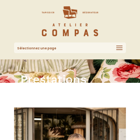
Sélectionnez une page
Prestations