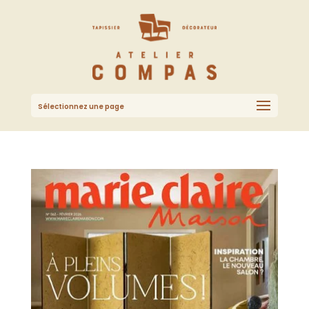
Sélectionnez une page