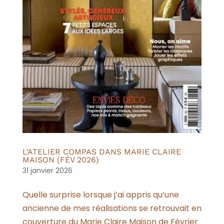
L’ATELIER COMPAS DANS MARIE CLAIRE
MAISON (FÉV 2026)
31 janvier 2026
Quelle surprise lorsque j’ai appris qu’une
ancienne de mes réalisations se retrouvait en
couverture du Marie Claire Maison de Février