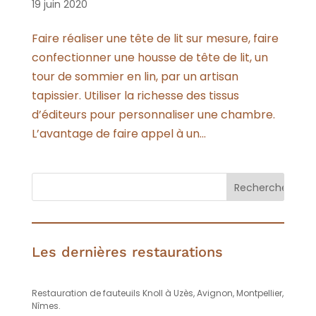
19 juin 2020
Faire réaliser une tête de lit sur mesure, faire
confectionner une housse de tête de lit, un
tour de sommier en lin, par un artisan
tapissier. Utiliser la richesse des tissus
d’éditeurs pour personnaliser une chambre.
L’avantage de faire appel à un...
Les dernières restaurations
Restauration de fauteuils Knoll à Uzès, Avignon, Montpellier,
Nîmes.