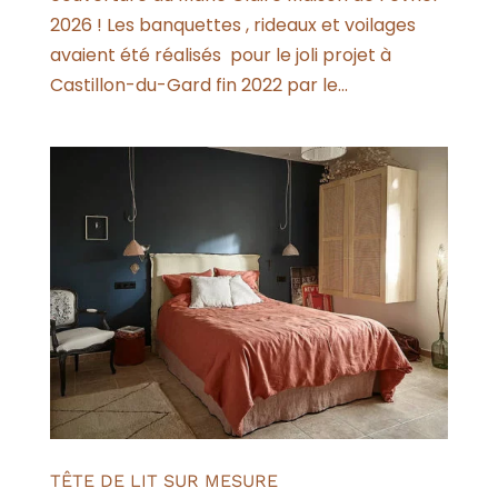
2026 ! Les banquettes , rideaux et voilages
avaient été réalisés pour le joli projet à
Castillon-du-Gard fin 2022 par le...
TÊTE DE LIT SUR MESURE